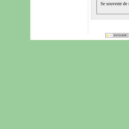
Se souvenir de